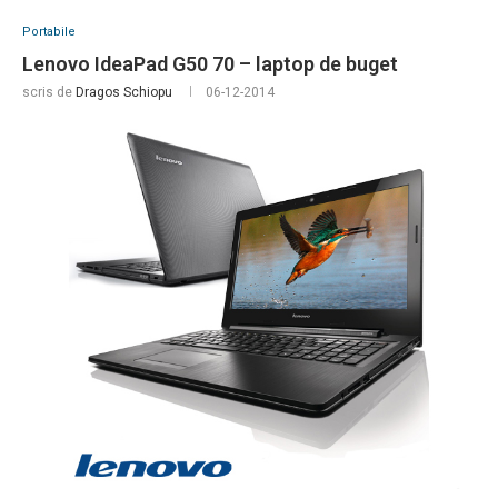
Portabile
Lenovo IdeaPad G50 70 – laptop de buget
scris de
Dragos Schiopu
06-12-2014