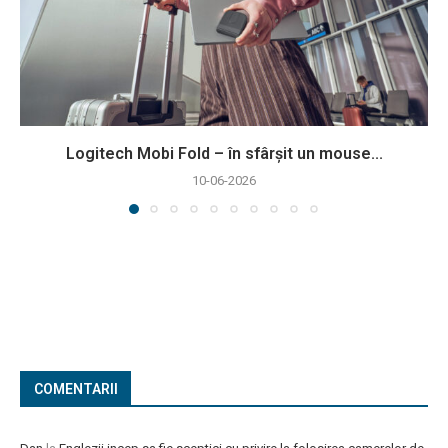
Logitech Mobi Fold – în sfârșit un mouse...
10-06-2026
COMENTARII