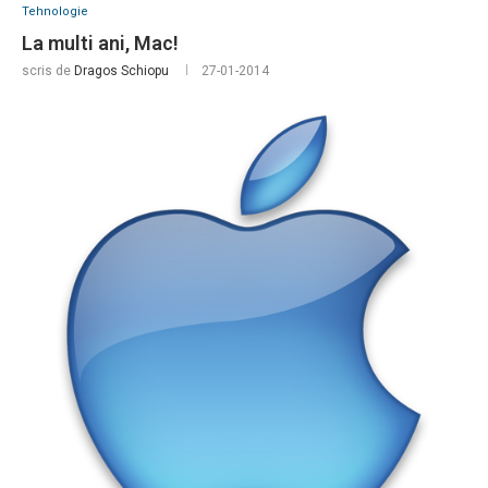
Tehnologie
La multi ani, Mac!
scris de
Dragos Schiopu
27-01-2014