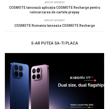
articol anterior
COSMOTE lansează aplicația COSMOTE Recharge pentru
reincarcarea de cartele prepay
articol urmator
COSMOTE Romania lanseaza COSMOTE Recharge
S-AR PUTEA SA-TI PLACA