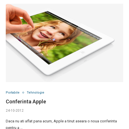
Portabile
Tehnologie
Conferinta Apple
24-10-2012
Daca nu ati aflat pana acum, Apple a tinut aseara o noua conferinta
pentru a …