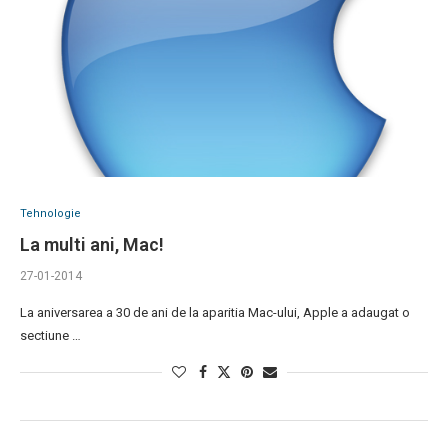
Tehnologie
La multi ani, Mac!
27-01-2014
La aniversarea a 30 de ani de la aparitia Mac-ului, Apple a adaugat o
sectiune …