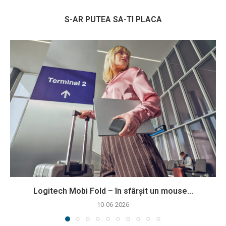
S-AR PUTEA SA-TI PLACA
Logitech Mobi Fold – în sfârșit un mouse...
10-06-2026