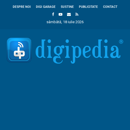
DESPRE NOI
DIGI GARAGE
SUSTINE
PUBLICITATE
CONTACT
sâmbătă, 18 iulie 2026