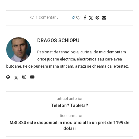
1 comentariu
0
DRAGOS SCHIOPU
Pasionat de tehnologie, curios, de mic demontam
orice jucarie electrica/electronica sau care avea
butoane. Pe ce puneam mana stricam, astazi se cheama ca le testez.
articol anterior
Telefon? Tableta?
articol urmator
MSI S20 este disponibil in mod oficial la un pret de 1199 de
dolari