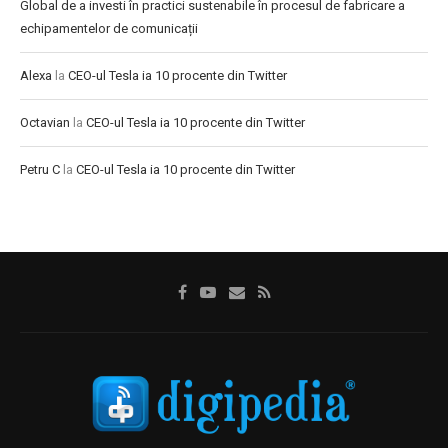
Global de a investi în practici sustenabile în procesul de fabricare a
echipamentelor de comunicații
Alexa
la
CEO-ul Tesla ia 10 procente din Twitter
Octavian
la
CEO-ul Tesla ia 10 procente din Twitter
Petru C
la
CEO-ul Tesla ia 10 procente din Twitter