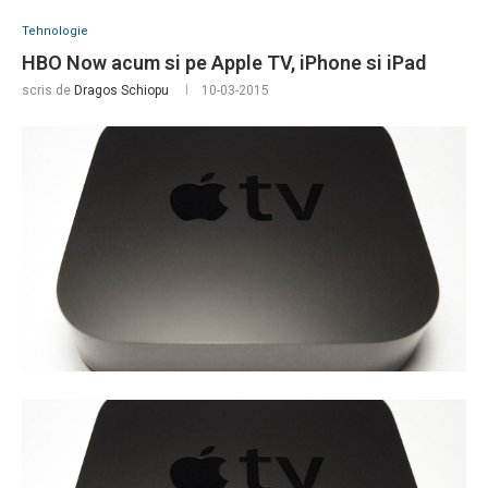
Tehnologie
HBO Now acum si pe Apple TV, iPhone si iPad
scris de
Dragos Schiopu
10-03-2015