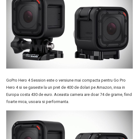
GoPro Hero 4 Session este o versiune mai compacta pentru Go Pro
Hero 4 si se gaseste la un pret de 400 de dolari pe Amazon, insa in
Europa costa 430 de euro. Aceasta camera are doar 74 de grame, fiind
foarte mica, usoara si performanta.