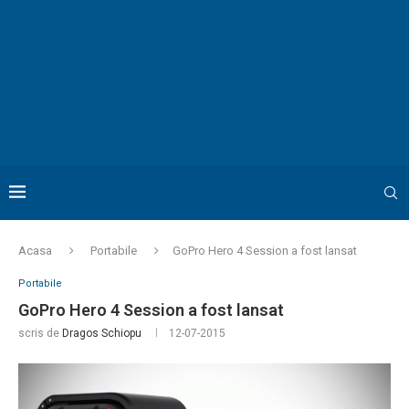
Acasa
Portabile
GoPro Hero 4 Session a fost lansat
Portabile
GoPro Hero 4 Session a fost lansat
scris de
Dragos Schiopu
12-07-2015