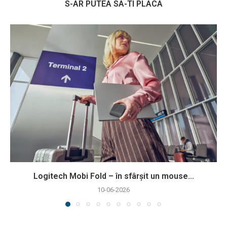
S-AR PUTEA SA-TI PLACA
Logitech Mobi Fold – în sfârșit un mouse...
10-06-2026