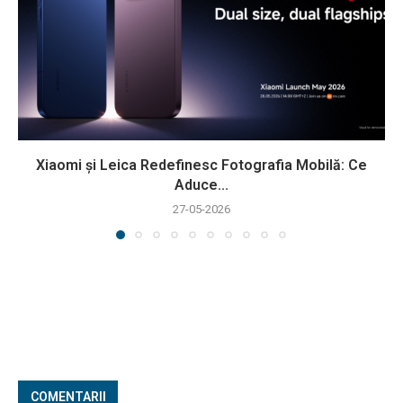
Xiaomi și Leica Redefinesc Fotografia Mobilă: Ce
Aduce...
27-05-2026
COMENTARII