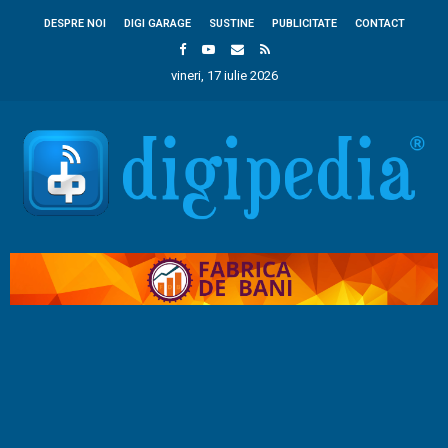
DESPRE NOI
DIGI GARAGE
SUSTINE
PUBLICITATE
CONTACT
vineri, 17 iulie 2026