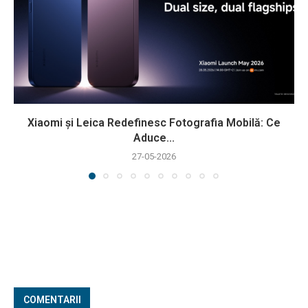
Xiaomi și Leica Redefinesc Fotografia Mobilă: Ce
Aduce...
27-05-2026
COMENTARII