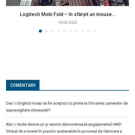
Logitech Mobi Fold – în sfârșit un mouse...
10-06-2026
COMENTARII
Dan
la
Englezii incep sa fie sceptici cu privire la folosirea camerelor de
supraveghere chinezesti?
Alin
la
Noile device-uri și servicii demonstrează angajamentul HMD
Global de a investi în practici sustenabile în procesul de fabricare a