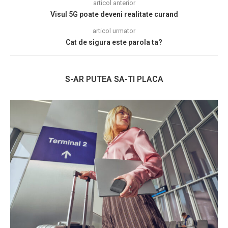
articol anterior
Visul 5G poate deveni realitate curand
articol urmator
Cat de sigura este parola ta?
S-AR PUTEA SA-TI PLACA