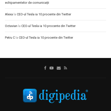
echipamentelor de comunicații
Alexa
la
CEO-ul Tesla ia 10 procente din Twitter
Octavian
la
CEO-ul Tesla ia 10 procente din Twitter
Petru C
la
CEO-ul Tesla ia 10 procente din Twitter