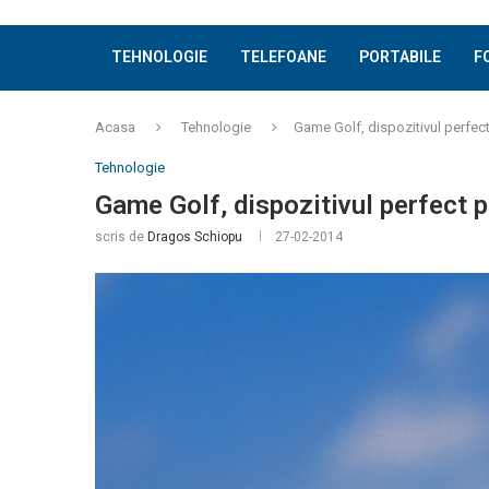
TEHNOLOGIE
TELEFOANE
PORTABILE
F
Acasa
Tehnologie
Game Golf, dispozitivul perfect
Tehnologie
Game Golf, dispozitivul perfect p
scris de
Dragos Schiopu
27-02-2014