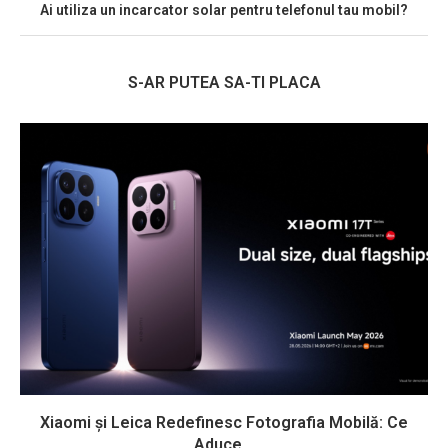
Ai utiliza un incarcator solar pentru telefonul tau mobil?
S-AR PUTEA SA-TI PLACA
Xiaomi și Leica Redefinesc Fotografia Mobilă: Ce
Aduce...