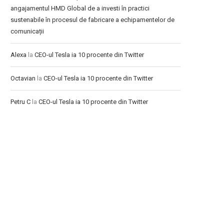
angajamentul HMD Global de a investi în practici
sustenabile în procesul de fabricare a echipamentelor de
comunicații
Alexa
la
CEO-ul Tesla ia 10 procente din Twitter
Octavian
la
CEO-ul Tesla ia 10 procente din Twitter
Petru C
la
CEO-ul Tesla ia 10 procente din Twitter