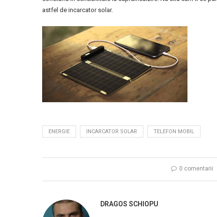
astfel de incarcator solar.
ENERGIE
INCARCATOR SOLAR
TELEFON MOBIL
0 comentarii
DRAGOS SCHIOPU