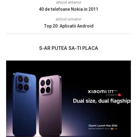
articol anterior
40 de telefoane Nokia in 2011
articol urmator
Top 20: Aplicatii Android
S-AR PUTEA SA-TI PLACA