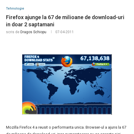
Tehnologie
Firefox ajunge la 67 de milioane de download-uri
in doar 2 saptamani
scris de
Dragos Schiopu
07-04-2011
Mozilla Firefox 4 a reusit o performanta unica. Browser-ul a ajuns la 67