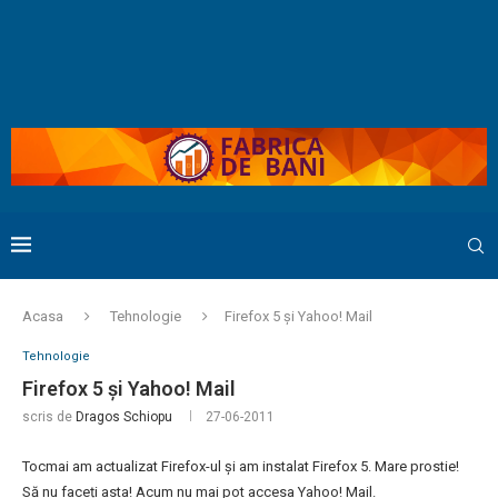
Acasa
Tehnologie
Firefox 5 și Yahoo! Mail
Tehnologie
Firefox 5 și Yahoo! Mail
scris de
Dragos Schiopu
27-06-2011
Tocmai am actualizat Firefox-ul și am instalat Firefox 5. Mare prostie!
Să nu faceți asta! Acum nu mai pot accesa Yahoo! Mail.