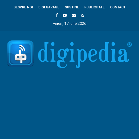
DESPRE NOI
DIGI GARAGE
SUSTINE
PUBLICITATE
CONTACT
vineri, 17 iulie 2026