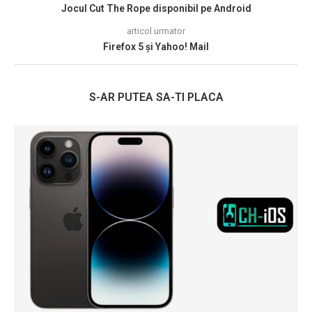
Jocul Cut The Rope disponibil pe Android
articol urmator
Firefox 5 și Yahoo! Mail
S-AR PUTEA SA-TI PLACA