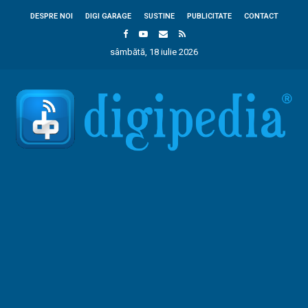
DESPRE NOI
DIGI GARAGE
SUSTINE
PUBLICITATE
CONTACT
sâmbătă, 18 iulie 2026