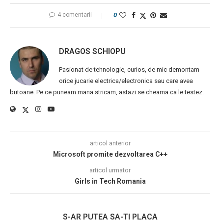
4 comentarii
0
DRAGOS SCHIOPU
Pasionat de tehnologie, curios, de mic demontam
orice jucarie electrica/electronica sau care avea
butoane. Pe ce puneam mana stricam, astazi se cheama ca le testez.
articol anterior
Microsoft promite dezvoltarea C++
articol urmator
Girls in Tech Romania
S-AR PUTEA SA-TI PLACA