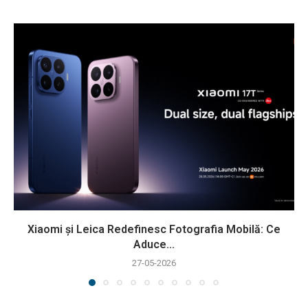
Xiaomi și Leica Redefinesc Fotografia Mobilă: Ce
Aduce...
27-05-2026