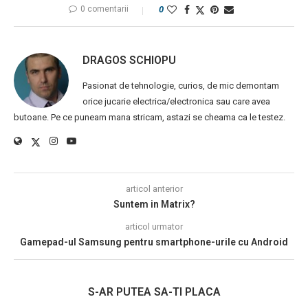
0 comentarii
0
DRAGOS SCHIOPU
Pasionat de tehnologie, curios, de mic demontam
orice jucarie electrica/electronica sau care avea
butoane. Pe ce puneam mana stricam, astazi se cheama ca le testez.
articol anterior
Suntem in Matrix?
articol urmator
Gamepad-ul Samsung pentru smartphone-urile cu Android
S-AR PUTEA SA-TI PLACA