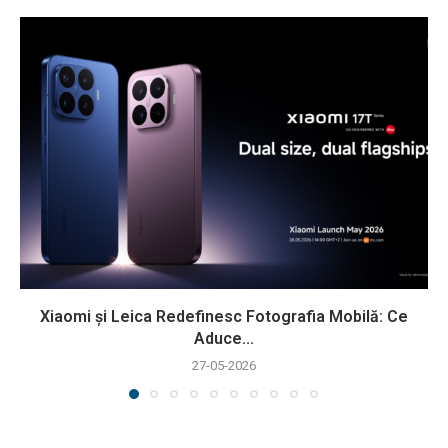
Xiaomi și Leica Redefinesc Fotografia Mobilă: Ce
Aduce...
27-05-2026