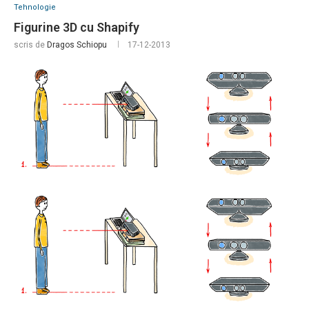
Tehnologie
Figurine 3D cu Shapify
scris de
Dragos Schiopu
17-12-2013