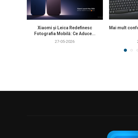
Xiaomi și Leica Redefinesc
Mai mult confo
Fotografia Mobilă: Ce Aduce...
27-05-2026