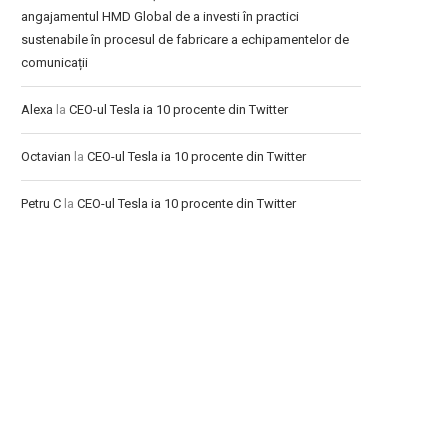
angajamentul HMD Global de a investi în practici
sustenabile în procesul de fabricare a echipamentelor de
comunicații
Alexa
la
CEO-ul Tesla ia 10 procente din Twitter
Octavian
la
CEO-ul Tesla ia 10 procente din Twitter
Petru C
la
CEO-ul Tesla ia 10 procente din Twitter