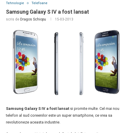
Tehnologie
Telefoane
Samsung Galaxy S IV a fost lansat
scris de
Dragos Schiopu
15-03-2013
Samsung Galaxy S IV
a fost lansat
si promite multe. Cel mai nou
telefon al sud coreenilor este un super smartphone, ce vrea sa
revolutioneze aceasta industrie.