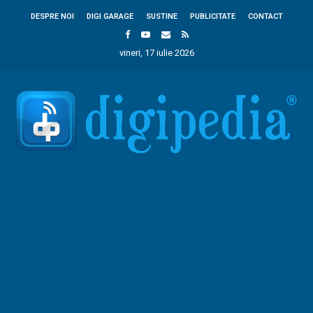
DESPRE NOI
DIGI GARAGE
SUSTINE
PUBLICITATE
CONTACT
vineri, 17 iulie 2026