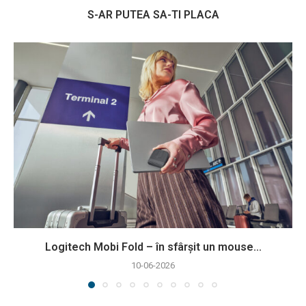
S-AR PUTEA SA-TI PLACA
Logitech Mobi Fold – în sfârșit un mouse...
10-06-2026