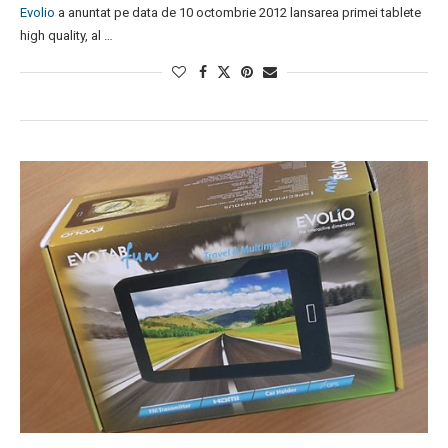
Evolio
a anuntat pe data de 10 octombrie 2012 lansarea primei tablete
high quality, al …