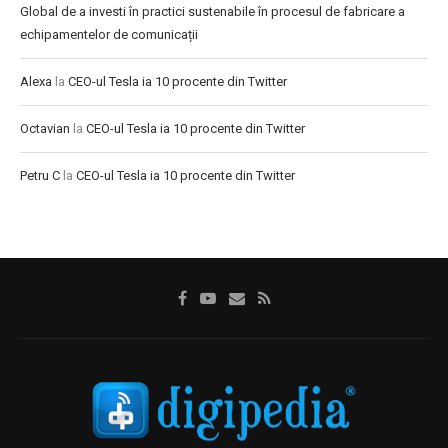
Global de a investi în practici sustenabile în procesul de fabricare a
echipamentelor de comunicații
Alexa
la
CEO-ul Tesla ia 10 procente din Twitter
Octavian
la
CEO-ul Tesla ia 10 procente din Twitter
Petru C
la
CEO-ul Tesla ia 10 procente din Twitter