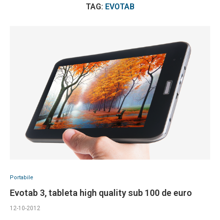
TAG:
EVOTAB
Portabile
Evotab 3, tableta high quality sub 100 de euro
12-10-2012