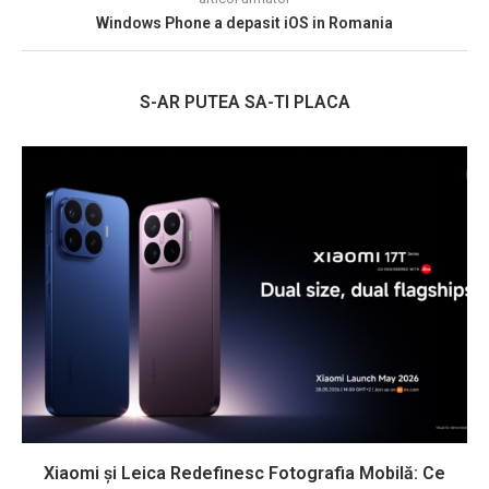
Windows Phone a depasit iOS in Romania
S-AR PUTEA SA-TI PLACA
Xiaomi și Leica Redefinesc Fotografia Mobilă: Ce