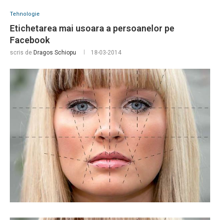
Tehnologie
Etichetarea mai usoara a persoanelor pe
Facebook
scris de
Dragos Schiopu
18-03-2014