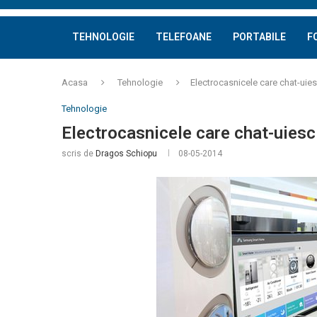
TEHNOLOGIE
TELEFOANE
PORTABILE
F
Acasa
Tehnologie
Electrocasnicele care chat-uies
Tehnologie
Electrocasnicele care chat-uiesc
scris de
Dragos Schiopu
08-05-2014