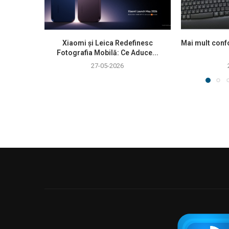
Xiaomi și Leica Redefinesc
Mai mult confo
Fotografia Mobilă: Ce Aduce...
27-05-2026