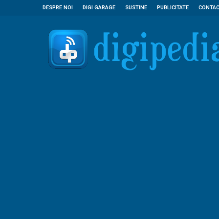
DESPRE NOI
DIGI GARAGE
SUSTINE
PUBLICITATE
CONTA