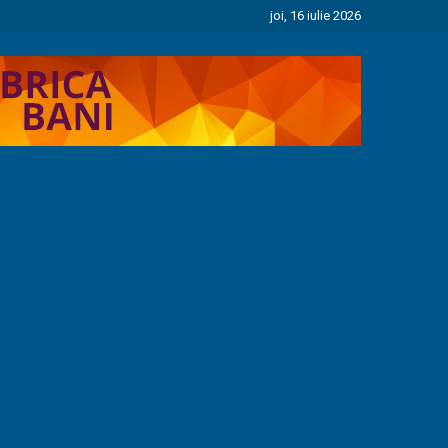
joi, 16 iulie 2026