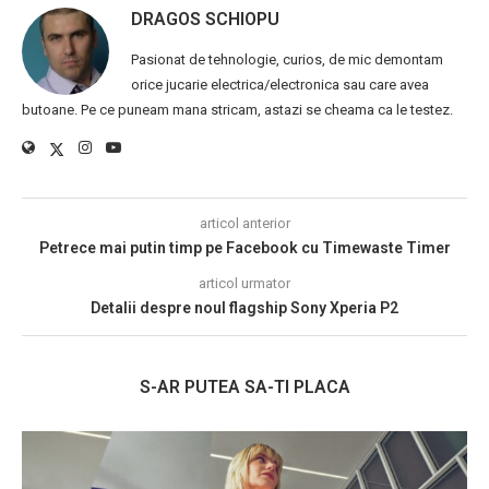
DRAGOS SCHIOPU
Pasionat de tehnologie, curios, de mic demontam
orice jucarie electrica/electronica sau care avea
butoane. Pe ce puneam mana stricam, astazi se cheama ca le testez.
articol anterior
Petrece mai putin timp pe Facebook cu Timewaste Timer
articol urmator
Detalii despre noul flagship Sony Xperia P2
S-AR PUTEA SA-TI PLACA