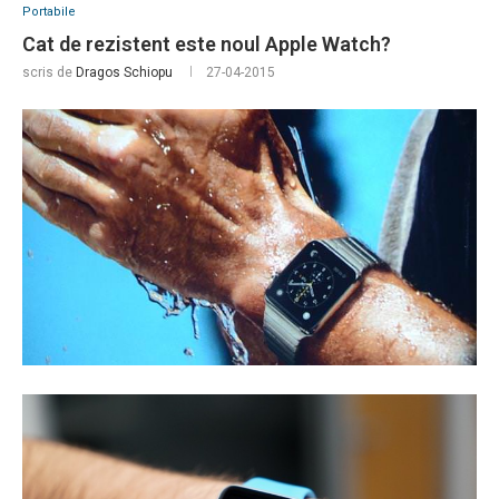
Portabile
Cat de rezistent este noul Apple Watch?
scris de
Dragos Schiopu
27-04-2015