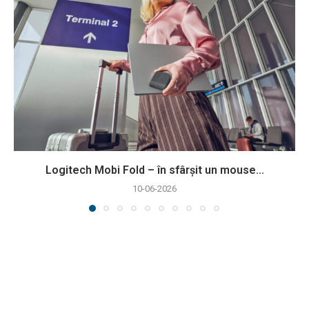
Logitech Mobi Fold – în sfârșit un mouse...
10-06-2026