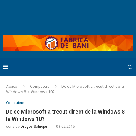
Acasa
Computere
De ce Microsoft a trecut direct de la
Windows 8 la Windows 10?
Computere
De ce Microsoft a trecut direct de la Windows 8
la Windows 10?
scris de
Dragos Schiopu
03-02-2015