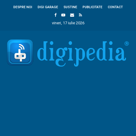
DESPRE NOI
DIGI GARAGE
SUSTINE
PUBLICITATE
CONTACT
vineri, 17 iulie 2026