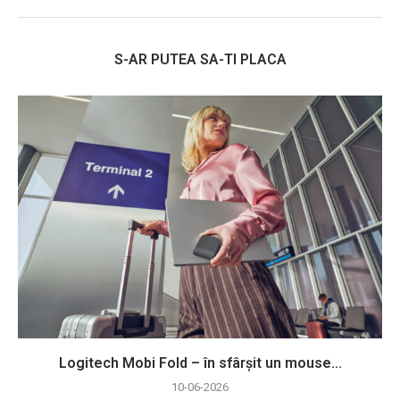
S-AR PUTEA SA-TI PLACA
Logitech Mobi Fold – în sfârșit un mouse...
10-06-2026