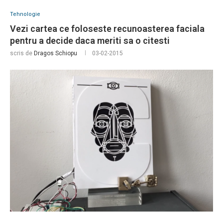
Tehnologie
Vezi cartea ce foloseste recunoasterea faciala
pentru a decide daca meriti sa o citesti
scris de
Dragos Schiopu
03-02-2015