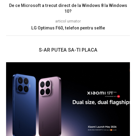
De ce Microsoft a trecut direct de la Windows 8 la Windows
10?
articol urmator
LG Optimus F60, telefon pentru selfie
S-AR PUTEA SA-TI PLACA