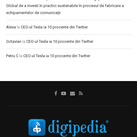
Global de a investi în practici sustenabile în procesul de fabricare a
echipamentelor de comunicații
Alexa
la
CEO-ul Tesla ia 10 procente din Twitter
Octavian
la
CEO-ul Tesla ia 10 procente din Twitter
Petru C
la
CEO-ul Tesla ia 10 procente din Twitter