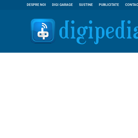
DESPRE NOI
DIGI GARAGE
SUSTINE
PUBLICITATE
CONTA