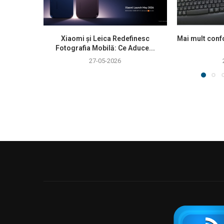
Xiaomi și Leica Redefinesc
Mai mult confo
Fotografia Mobilă: Ce Aduce...
27-05-2026