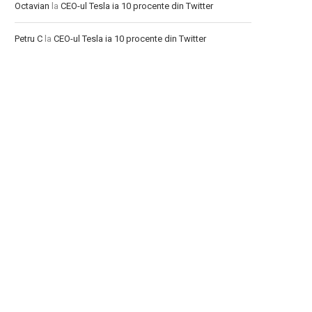
Octavian
la
CEO-ul Tesla ia 10 procente din Twitter
Petru C
la
CEO-ul Tesla ia 10 procente din Twitter