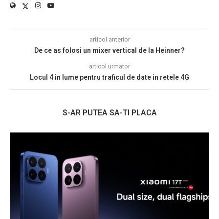
articol anterior
De ce as folosi un mixer vertical de la Heinner?
articol urmator
Locul 4 in lume pentru traficul de date in retele 4G
S-AR PUTEA SA-TI PLACA