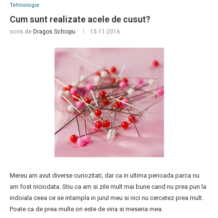
Tehnologie
Cum sunt realizate acele de cusut?
scris de
Dragos Schiopu
15-11-2016
Mereu am avut diverse curiozitati, dar ca in ultima perioada parca nu
am fost niciodata. Stiu ca am si zile mult mai bune cand nu prea pun la
indoiala ceea ce se intampla in jurul meu si nici nu cercetez prea mult.
Poate ca de prea multe ori este de vina si meseria mea.