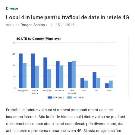
Diverse
Locul 4 in lume pentru traficul de date in retele 4G
scris de
Dragos Schiopu
15-11-2016
Probabil ca printre voi sunt si oameni pasionati de tot ceea ce
inseamna internet. Stiu la fel de bine ca multi dintre voi nu se pot lipsi
de internet nici macar atunci cand sunt plecati prin diverse zone, dar
asta nu este o problema deoarece avem 4G. Si asta ne ajuta sa fim