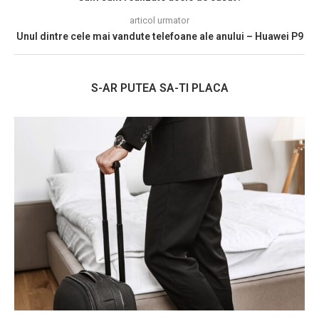
articol urmator
Unul dintre cele mai vandute telefoane ale anului – Huawei P9
S-AR PUTEA SA-TI PLACA