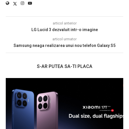
articol anterior
LG Lucid 3 dezvaluit intr-o imagine
articol urmator
Samsung neaga realizarea unui nou telefon Galaxy S5
S-AR PUTEA SA-TI PLACA