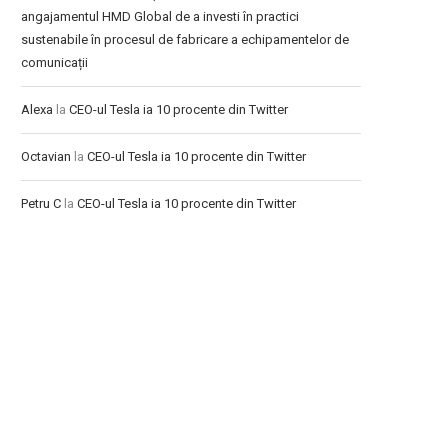
angajamentul HMD Global de a investi în practici
sustenabile în procesul de fabricare a echipamentelor de
comunicații
Alexa
la
CEO-ul Tesla ia 10 procente din Twitter
Octavian
la
CEO-ul Tesla ia 10 procente din Twitter
Petru C
la
CEO-ul Tesla ia 10 procente din Twitter