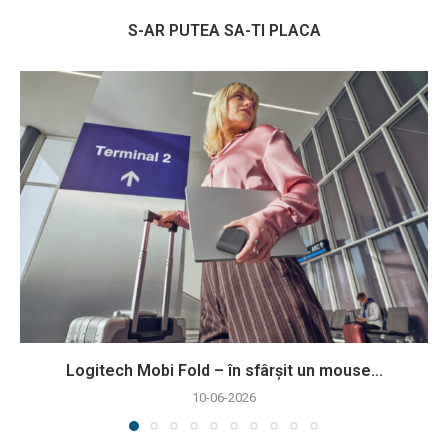
S-AR PUTEA SA-TI PLACA
Logitech Mobi Fold – în sfârșit un mouse...
10-06-2026