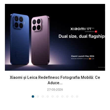
Xiaomi și Leica Redefinesc Fotografia Mobilă: Ce
Aduce...
27-05-2026