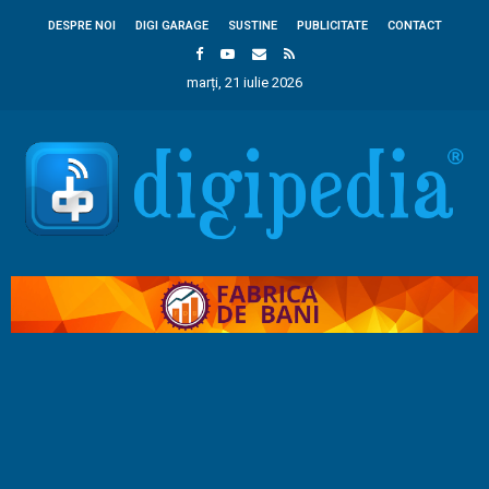
DESPRE NOI
DIGI GARAGE
SUSTINE
PUBLICITATE
CONTACT
marți, 21 iulie 2026