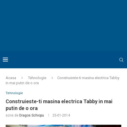
Acasa
Tehnologie
Construieste-ti masina electrica Tabby
in mai putin de o ora
Tehnologie
Construieste-ti masina electrica Tabby in mai
putin de o ora
scris de
Dragos Schiopu
25-01-2014