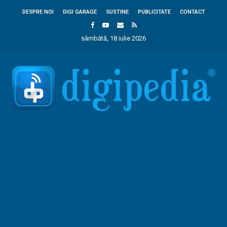
DESPRE NOI
DIGI GARAGE
SUSTINE
PUBLICITATE
CONTACT
sâmbătă, 18 iulie 2026