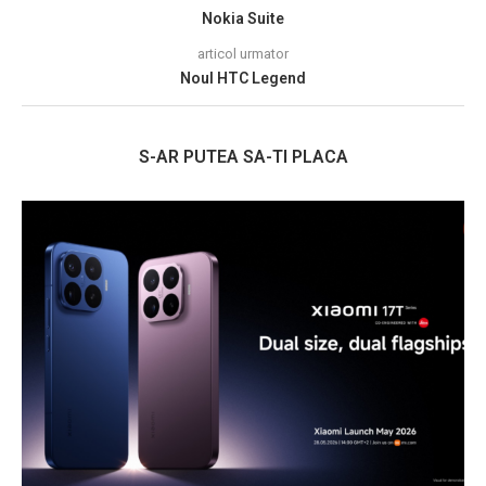
Nokia Suite
articol urmator
Noul HTC Legend
S-AR PUTEA SA-TI PLACA