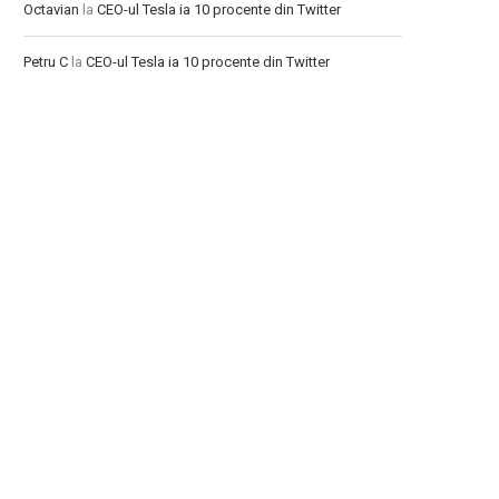
Octavian
la
CEO-ul Tesla ia 10 procente din Twitter
Petru C
la
CEO-ul Tesla ia 10 procente din Twitter