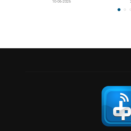
10-06-2026