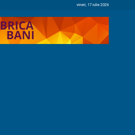
vineri, 17 iulie 2026