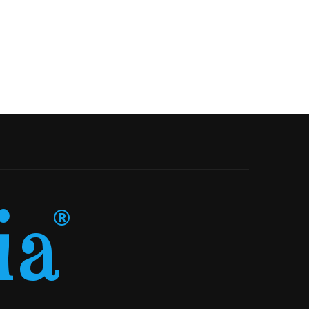
05-06-2025
01-03-2025