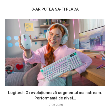
S-AR PUTEA SA-TI PLACA
Logitech G revoluționează segmentul mainstream:
Performanță de nivel...
17-06-2026