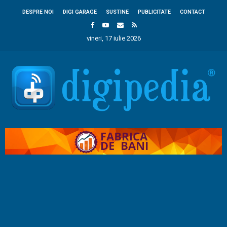
DESPRE NOI
DIGI GARAGE
SUSTINE
PUBLICITATE
CONTACT
vineri, 17 iulie 2026