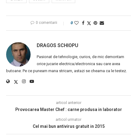
0 comentarii
0
DRAGOS SCHIOPU
Pasionat de tehnologie, curios, de mic demontam
orice jucarie electrica/electronica sau care avea
butoane. Pe ce puneam mana stricam, astazi se cheama ca le testez.
articol anterior
Provocarea Master Chef : carne produsa in laborator
articol urmator
Cel mai bun antivirus gratuit in 2015