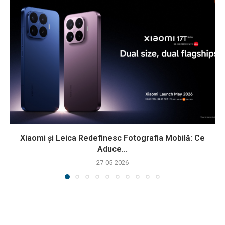
Xiaomi și Leica Redefinesc Fotografia Mobilă: Ce
Aduce...
27-05-2026