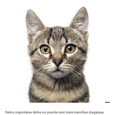
Pentru majoritatea dintre noi pisicile sunt niste mamifere dragalase,