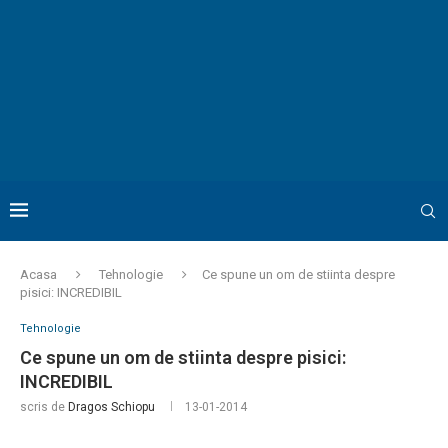
Acasa
Tehnologie
Ce spune un om de stiinta despre
pisici: INCREDIBIL
Tehnologie
Ce spune un om de stiinta despre pisici:
INCREDIBIL
scris de
Dragos Schiopu
13-01-2014