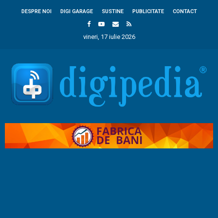
DESPRE NOI
DIGI GARAGE
SUSTINE
PUBLICITATE
CONTACT
vineri, 17 iulie 2026