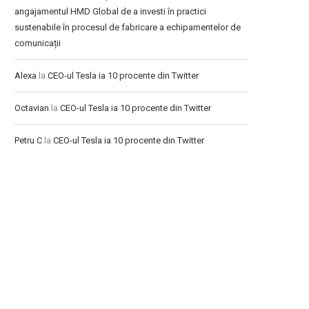
angajamentul HMD Global de a investi în practici
sustenabile în procesul de fabricare a echipamentelor de
comunicații
Alexa
la
CEO-ul Tesla ia 10 procente din Twitter
Octavian
la
CEO-ul Tesla ia 10 procente din Twitter
Petru C
la
CEO-ul Tesla ia 10 procente din Twitter