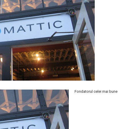
Fondatorul celei mai bune