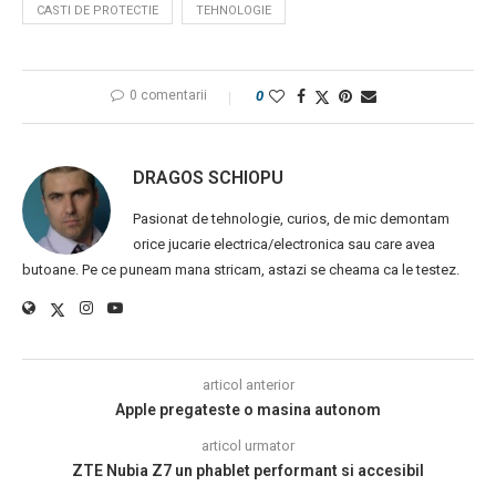
CASTI DE PROTECTIE
TEHNOLOGIE
0 comentarii
0
DRAGOS SCHIOPU
Pasionat de tehnologie, curios, de mic demontam
orice jucarie electrica/electronica sau care avea
butoane. Pe ce puneam mana stricam, astazi se cheama ca le testez.
articol anterior
Apple pregateste o masina autonom
articol urmator
ZTE Nubia Z7 un phablet performant si accesibil