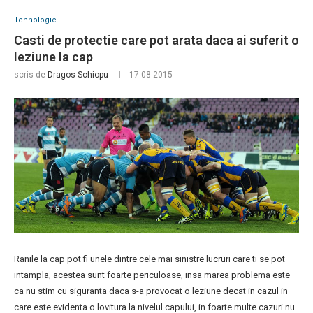
Tehnologie
Casti de protectie care pot arata daca ai suferit o
leziune la cap
scris de
Dragos Schiopu
17-08-2015
Ranile la cap pot fi unele dintre cele mai sinistre lucruri care ti se pot
intampla, acestea sunt foarte periculoase, insa marea problema este
ca nu stim cu siguranta daca s-a provocat o leziune decat in cazul in
care este evidenta o lovitura la nivelul capului, in foarte multe cazuri nu