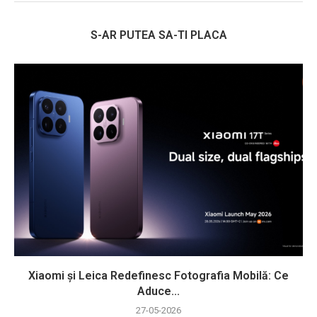
S-AR PUTEA SA-TI PLACA
Xiaomi și Leica Redefinesc Fotografia Mobilă: Ce
Aduce...
27-05-2026