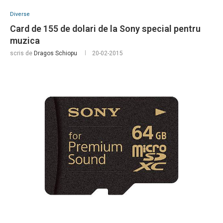
Diverse
Card de 155 de dolari de la Sony special pentru
muzica
scris de
Dragos Schiopu
20-02-2015