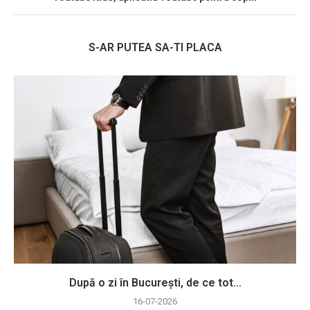
S-AR PUTEA SA-TI PLACA
După o zi în București, de ce tot...
16-07-2026