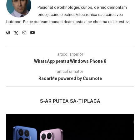
Pasionat de tehnologie, curios, de mic demontam
orice jucarie electrica/electronica sau care avea
butoane. Pe ce puneam mana stricam, astazi se cheama ca le testez.
articol anterior
WhatsApp pentru Windows Phone 8
articol urmator
RadarMe powered by Cosmote
S-AR PUTEA SA-TI PLACA