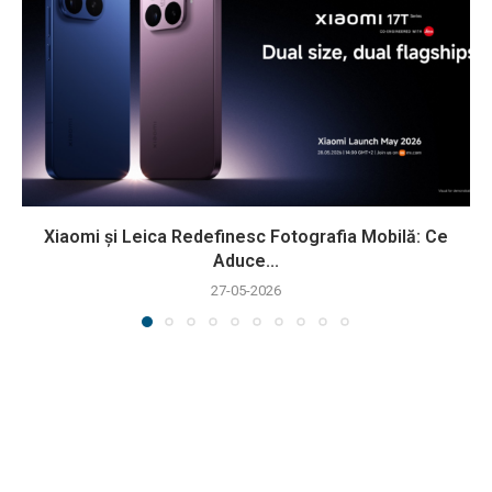
Xiaomi și Leica Redefinesc Fotografia Mobilă: Ce
Aduce...
27-05-2026