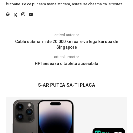
butoane. Pe ce puneam mana stricam, astazi se cheama ca le testez.
articol anterior
Cablu submarin de 20.000 km care va lega Europa de
Singapore
articol urmator
HP lanseaza o tableta accesibila
S-AR PUTEA SA-TI PLACA