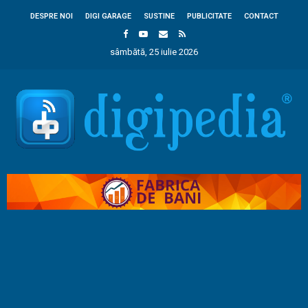
DESPRE NOI
DIGI GARAGE
SUSTINE
PUBLICITATE
CONTACT
sâmbătă, 25 iulie 2026