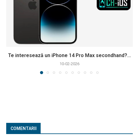
Te interesează un iPhone 14 Pro Max secondhand?...
10-02-2026
COMENTARII