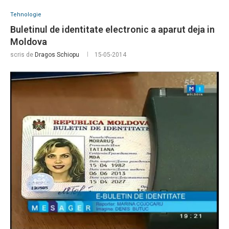
Tehnologie
Buletinul de identitate electronic a aparut deja in
Moldova
scris de
Dragos Schiopu
15-05-2014