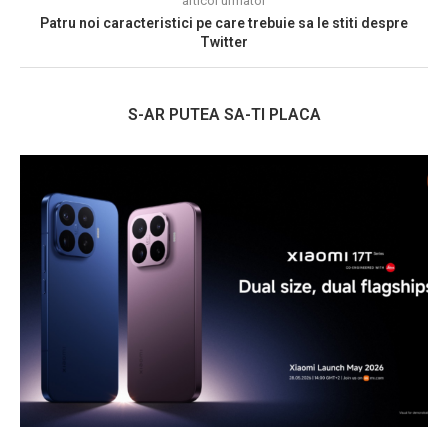
articol urmator
Patru noi caracteristici pe care trebuie sa le stiti despre
Twitter
S-AR PUTEA SA-TI PLACA