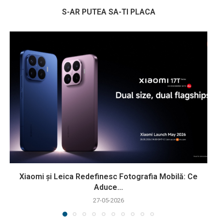
S-AR PUTEA SA-TI PLACA
Xiaomi și Leica Redefinesc Fotografia Mobilă: Ce
Aduce...
27-05-2026