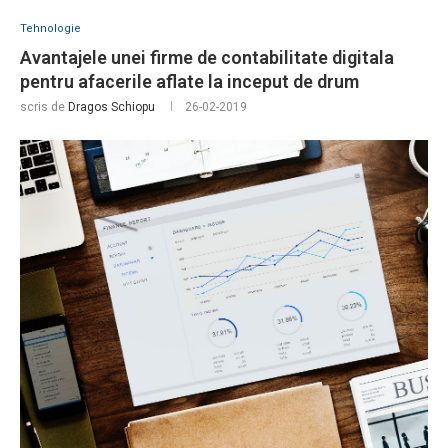
Tehnologie
Avantajele unei firme de contabilitate digitala
pentru afacerile aflate la inceput de drum
scris de
Dragos Schiopu
26-02-2019