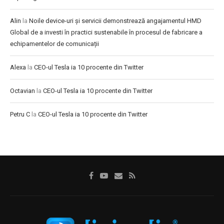
Alin
la
Noile device-uri și servicii demonstrează angajamentul HMD
Global de a investi în practici sustenabile în procesul de fabricare a
echipamentelor de comunicații
Alexa
la
CEO-ul Tesla ia 10 procente din Twitter
Octavian
la
CEO-ul Tesla ia 10 procente din Twitter
Petru C
la
CEO-ul Tesla ia 10 procente din Twitter