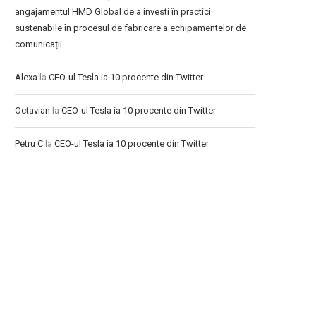
angajamentul HMD Global de a investi în practici
sustenabile în procesul de fabricare a echipamentelor de
comunicații
Alexa
la
CEO-ul Tesla ia 10 procente din Twitter
Octavian
la
CEO-ul Tesla ia 10 procente din Twitter
Petru C
la
CEO-ul Tesla ia 10 procente din Twitter