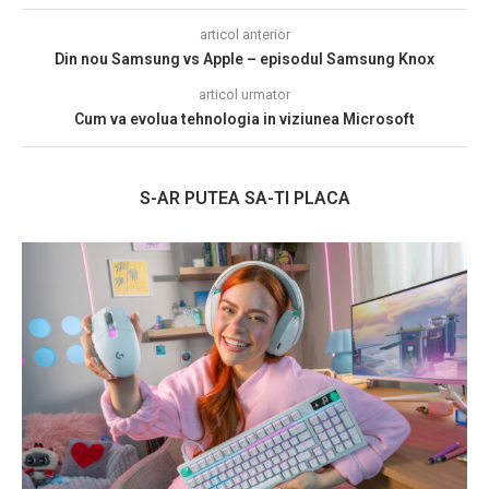
articol anterior
Din nou Samsung vs Apple – episodul Samsung Knox
articol urmator
Cum va evolua tehnologia in viziunea Microsoft
S-AR PUTEA SA-TI PLACA