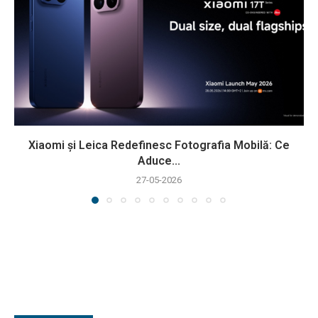
Xiaomi și Leica Redefinesc Fotografia Mobilă: Ce
Aduce...
27-05-2026