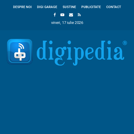
DESPRE NOI
DIGI GARAGE
SUSTINE
PUBLICITATE
CONTACT
vineri, 17 iulie 2026