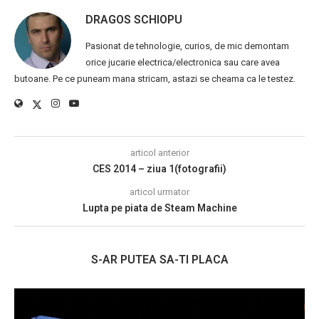
DRAGOS SCHIOPU
Pasionat de tehnologie, curios, de mic demontam
orice jucarie electrica/electronica sau care avea
butoane. Pe ce puneam mana stricam, astazi se cheama ca le testez.
articol anterior
CES 2014 – ziua 1(fotografii)
articol urmator
Lupta pe piata de Steam Machine
S-AR PUTEA SA-TI PLACA