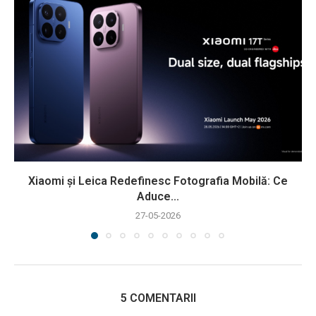
Xiaomi și Leica Redefinesc Fotografia Mobilă: Ce
Aduce...
27-05-2026
5 COMENTARII